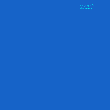
copyright &
disclaimer