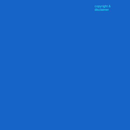
copyright &
disclaimer