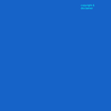
copyright &
disclaimer