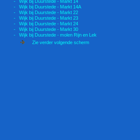
- Wijk bij Duurstede - Markt 14
- Wijk bij Duurstede - Markt 14A
- Wijk bij Duurstede - Markt 22
- Wijk bij Duurstede - Markt 23
- Wijk bij Duurstede - Markt 24
- Wijk bij Duurstede - Markt 30
- Wijk bij Duurstede - molen Rijn en Lek
Zie verder volgende scherm