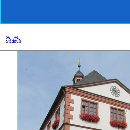
Stadhuis