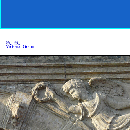
Victoria, Godin-