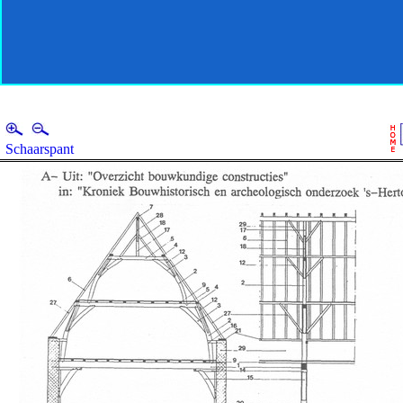
Schaarspant