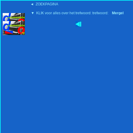
◄ ZOEKPAGINA
▼ KLIK voor alles over het trefwoord: trefwoord:
Mergel