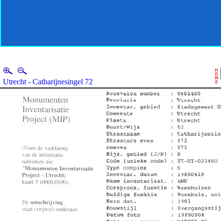
Utrecht - Catharijnesingel 72