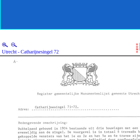
Utrecht - Catharijnesingel 72