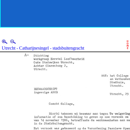
Utrecht - Catharijnesingel - stadsbuitengracht