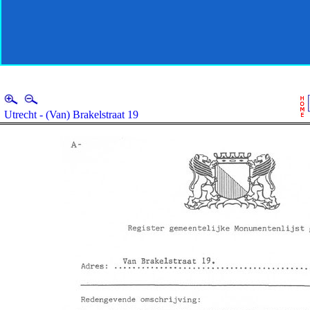
Utrecht - (Van) Brakelstraat 19