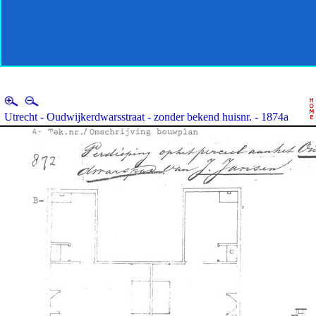
Utrecht - Oudwijkerdwarsstraat - zonder bekend huisnr. - 1874a