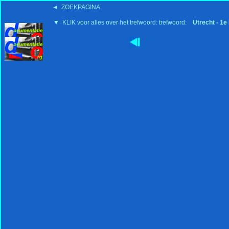
◄ ZOEKPAGINA
▼ KLIK voor alles over het trefwoord: trefwoord:
Utrecht - 1e