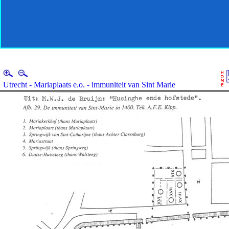
Utrecht - Mariaplaats e.o. - immuniteit van Sint Marie