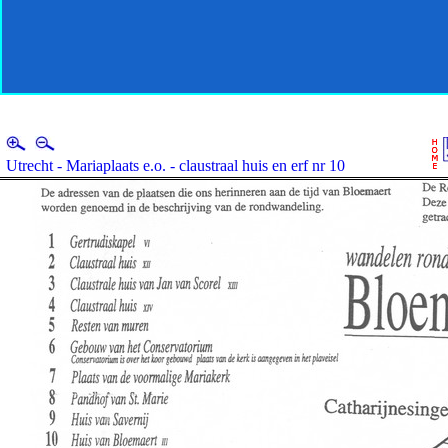
Utrecht - Mariaplaats e.o. - claustraal huis en erf nr 10