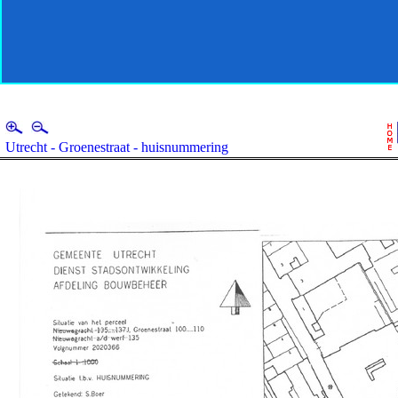
Utrecht - Groenestraat - huisnummering