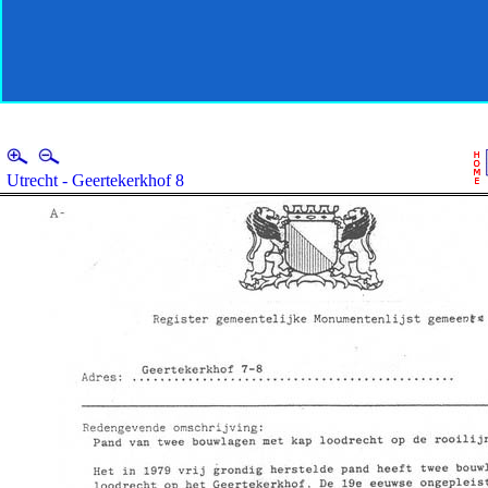
Utrecht - Geertekerkhof 8