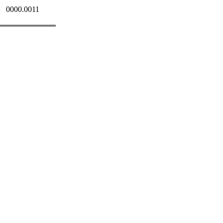
0000.0011