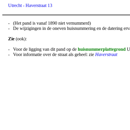
Utrecht - Haverstraat 13
- (Het pand is vanaf 1890 niet vernummerd)
- De wijzigingen in de oneven huisnummering en de datering erva
Zie
(ook):
- Voor de ligging van dit pand op de
huisnummerplattegrond
U
- Voor informatie over de straat als geheel: zie
Haverstraat