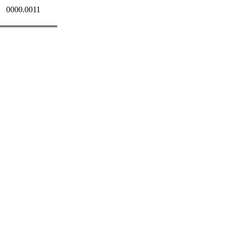
0000.0011