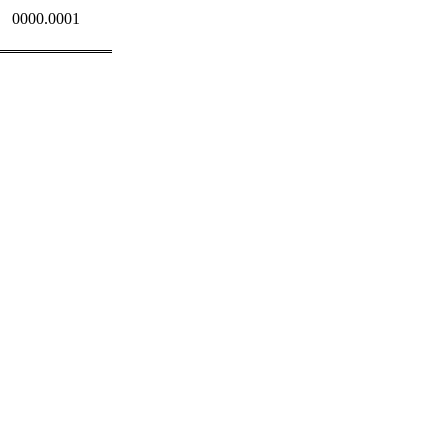
0000.0001