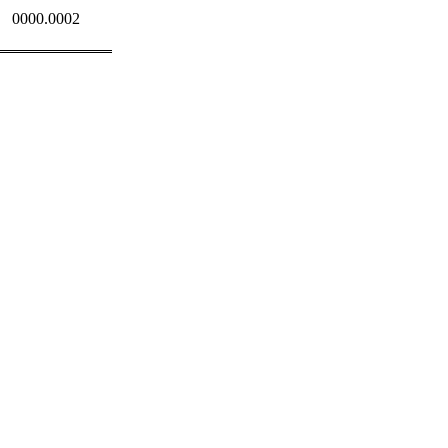
0000.0002