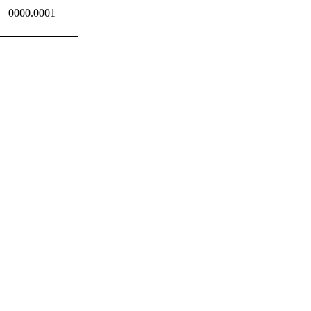
0000.0001