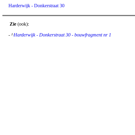
Harderwijk - Donkerstraat 30
Zie
(ook):
- ^
Harderwijk - Donkerstraat 30 - bouwfragment nr 1