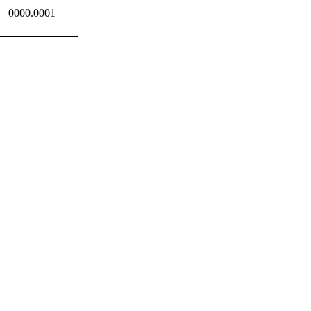
0000.0001