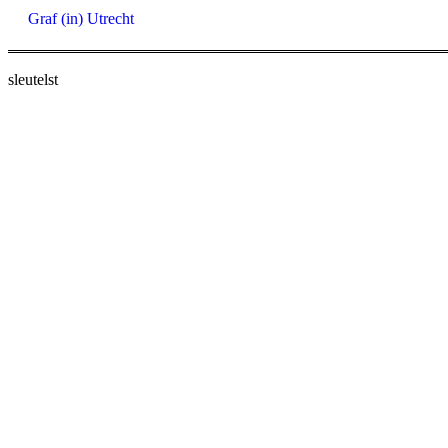
Graf (in) Utrecht
sleutelst