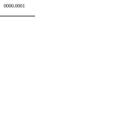
0000.0001