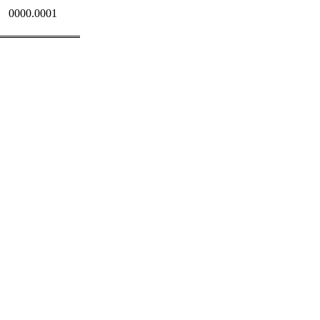
0000.0001