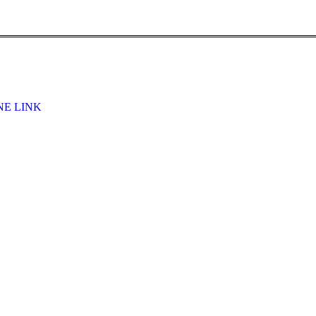
E LINK