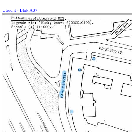
Utrecht - Blok A07